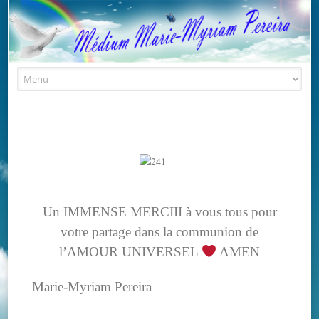
Skip to content
Un IMMENSE MERCIII à vous tous pour
votre partage dans la communion de
l’AMOUR UNIVERSEL
AMEN
Marie-Myriam Pereira