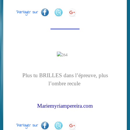
Partager sur
Plus tu BRILLES dans l’épreuve, plus
l’ombre recule
Mariemyriampereira.com
Partager sur