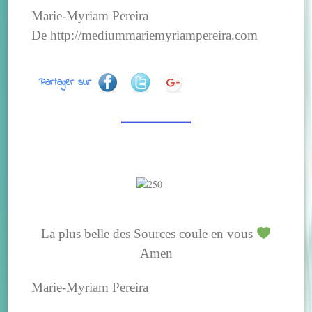
Marie-Myriam Pereira
De http://mediummariemyriampereira.com
Partager sur
La plus belle des Sources coule en vous
Amen
Marie-Myriam Pereira