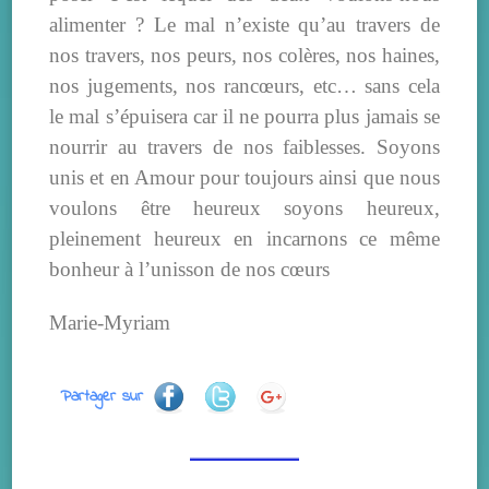
alimenter ? Le mal n’existe qu’au travers de
nos travers, nos peurs, nos colères, nos haines,
nos jugements, nos rancœurs, etc… sans cela
le mal s’épuisera car il ne pourra plus jamais se
nourrir au travers de nos faiblesses. Soyons
unis et en Amour pour toujours ainsi que nous
voulons être heureux soyons heureux,
pleinement heureux en incarnons ce même
bonheur à l’unisson de nos cœurs
Marie-Myriam
Partager sur