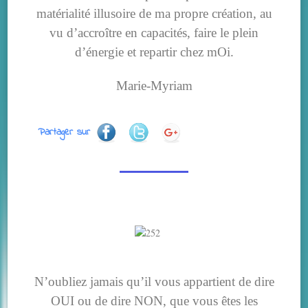
matérialité illusoire de ma propre création, au
vu d’accroître en capacités, faire le plein
d’énergie et repartir chez mOi.
Marie-Myriam
Partager sur
N’oubliez jamais qu’il vous appartient de dire
OUI ou de dire NON, que vous êtes les