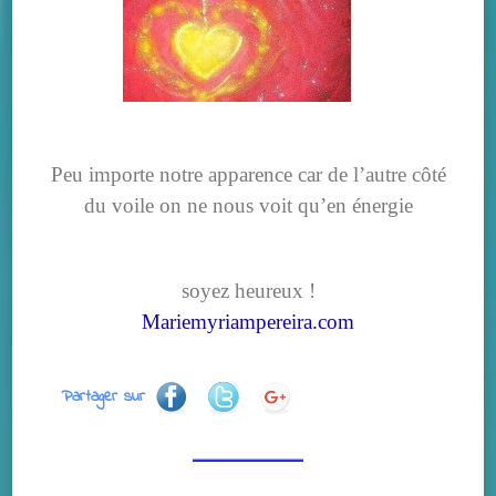
Peu importe notre apparence car de l’autre côté
du voile on ne nous voit qu’en énergie
soyez heureux !
Mariemyriampereira.com
Partager sur