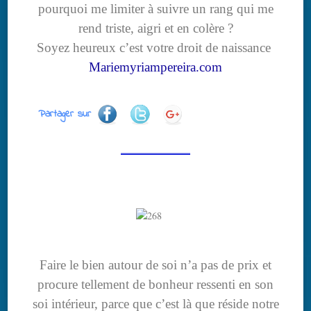
pourquoi me limiter à suivre un rang qui me
rend triste, aigri et en colère ?
Soyez heureux c’est votre droit de naissance
Mariemyriampereira.com
Partager sur
Faire le bien autour de soi n’a pas de prix et
procure tellement de bonheur ressenti en son
soi intérieur, parce que c’est là que réside notre