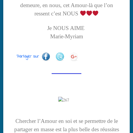
demeure, en nous, cet Amour-là que l’on
ressent c’est NOUS
Je NOUS AIME
Marie-Myriam
Partager sur
Chercher l’Amour en soi et se permettre de le
partager en masse est la plus belle des réussites