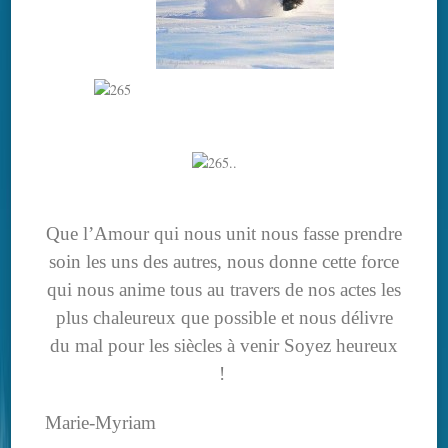
Que l’Amour qui nous unit nous fasse prendre
soin les uns des autres, nous donne cette force
qui nous anime tous au travers de nos actes les
plus chaleureux que possible et nous délivre
du mal pour les siècles à venir
Soyez heureux
!
Marie-Myriam