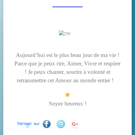
Aujourd’hui est le plus beau jour de ma vie !
Parce que je peux rire, Aimer, Vivre et respirer
! Je peux chanter, sourire à volonté et
retransmettre cet Amour au monde entier !
Soyez heureux !
Partager sur