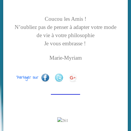
Coucou les Amis !
N’oubliez pas de penser à adapter votre mode
de vie à votre philosophie
Je vous embrasse !
Marie-Myriam
Partager sur