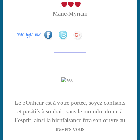
!
Marie-Myriam
Partager sur
Le bOnheur est à votre portée, soyez confiants
et positifs à souhait, sans le moindre doute à
l’esprit, ainsi la bienfaisance fera son œuvre au
travers vous