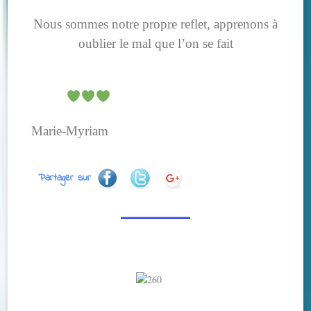
Nous sommes notre propre reflet, apprenons à
oublier le mal que l’on se fait
Marie-Myriam
Partager sur