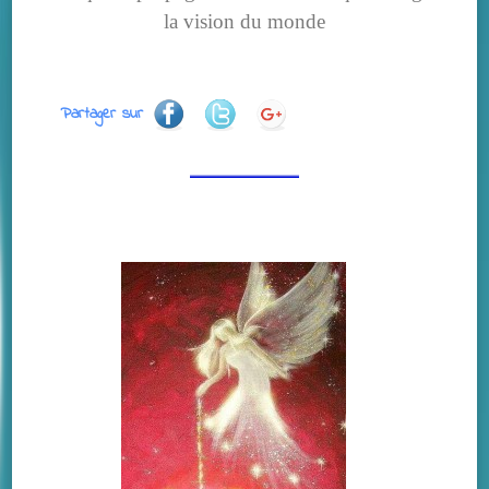
la vision du monde
Partager sur