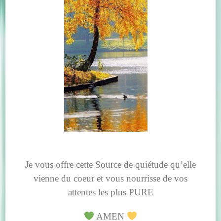
Je vous offre cette Source de quiétude qu’elle
vienne du coeur et vous nourrisse de vos
attentes les plus
PURE
AMEN