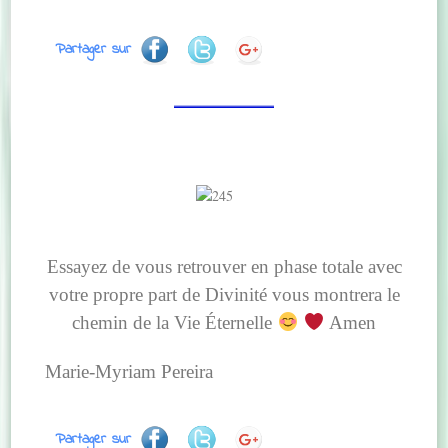
Partager sur
Essayez de vous retrouver en phase totale avec
votre propre part de Divinité vous montrera le
chemin de la Vie Éternelle
Amen
Marie-Myriam Pereira
Partager sur