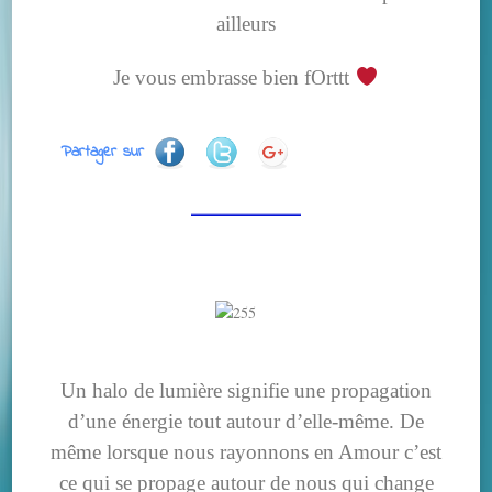
ailleurs
Je vous embrasse bien fOrttt
Partager sur
Un halo de lumière signifie une propagation
d’une énergie tout autour d’elle-même. De
même lorsque nous rayonnons en Amour c’est
ce qui se propage autour de nous qui change