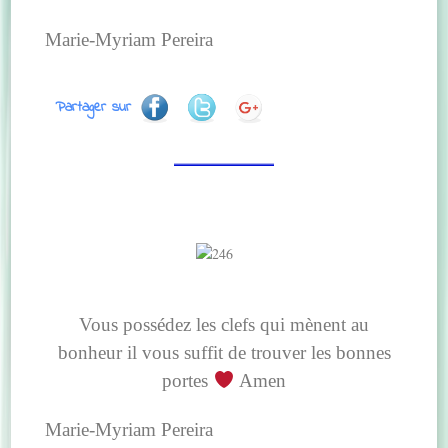
Marie-Myriam Pereira
Partager sur
Vous possédez les clefs qui mènent au
bonheur il vous suffit de trouver les bonnes
portes
Amen
Marie-Myriam Pereira