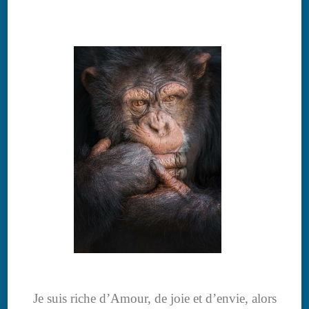
Je suis riche d’Amour, de joie et d’envie, alors