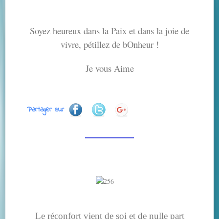
Soyez heureux dans la Paix et dans la joie de
vivre, pétillez de bOnheur !
Je vous Aime
Partager sur
Le réconfort vient de soi et de nulle part