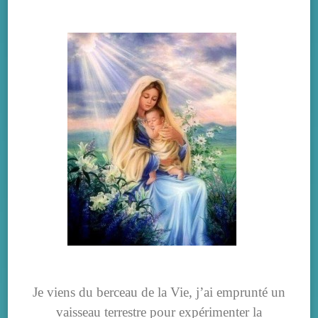
Je viens du berceau de la Vie, j’ai emprunté un
vaisseau terrestre pour expérimenter la