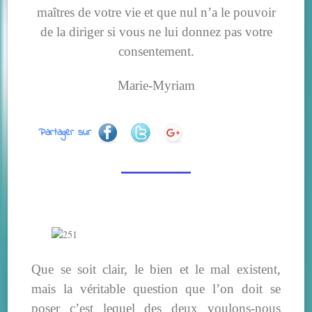
maîtres de votre vie et que nul n’a le pouvoir
de la diriger si vous ne lui donnez pas votre
consentement.
Marie-Myriam
Partager sur
Que se soit clair, le bien et le mal existent,
mais la véritable question que l’on doit se
poser c’est lequel des deux voulons-nous