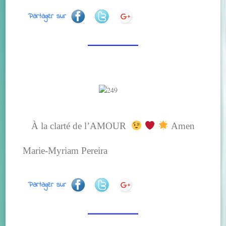
Partager sur
À la clarté de l’AMOUR
Amen
Marie-Myriam Pereira
Partager sur