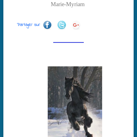
Marie-Myriam
Partager sur