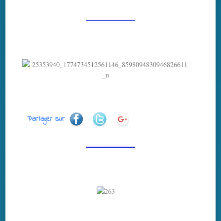
Partager sur