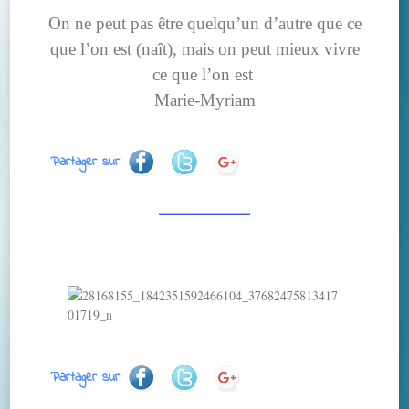
On ne peut pas être quelqu’un d’autre que ce
que l’on est (naît), mais on peut mieux vivre
ce que l’on est
Marie-Myriam
Partager sur
Partager sur