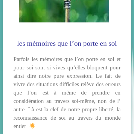
les mémoires que l’on porte en soi
Parfois les mémoires que l’on porte en soi et
pour soi sont si vives qu’elles bloquent pour
ainsi dire notre pure expression. Le fait de
vivre des situations difficiles relève des erreurs
que l’on est à même de prendre en
considération au travers soi-même, non de l’
autre. Là est la clef de notre propre liberté, la
reconnaissance de soi au travers du monde
entier