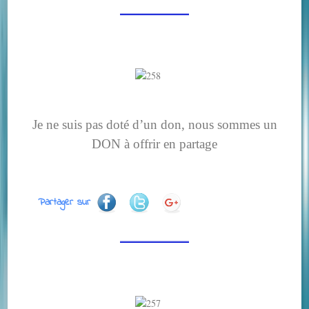
Je ne suis pas doté d’un don, nous sommes un
DON à offrir en partage
Partager sur