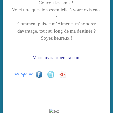
Coucou les amis !
Voici une question essentielle à votre existence
:
Comment puis-je m’Aimer et m’honorer
davantage, tout au long de ma destinée ?
Soyez heureux !
Mariemyriampereira.com
Partager sur