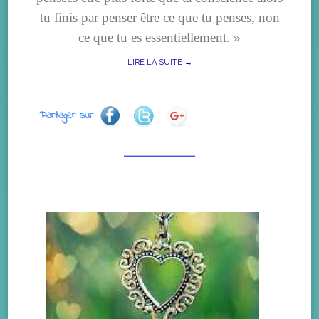
tu finis par penser être ce que tu penses, non
ce que tu es essentiellement. »
LIRE LA SUITE →
Partager sur