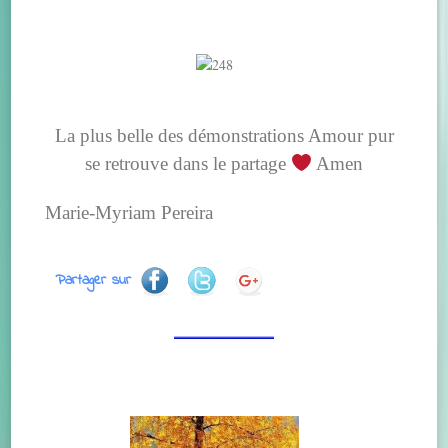
La plus belle des démonstrations Amour pur
se retrouve dans le partage
Amen
Marie-Myriam Pereira
Partager sur