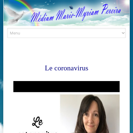
Skip to content
Le coronavirus