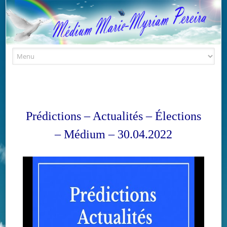
Skip to content
Prédictions – Actualités – Élections
– Médium – 30.04.2022