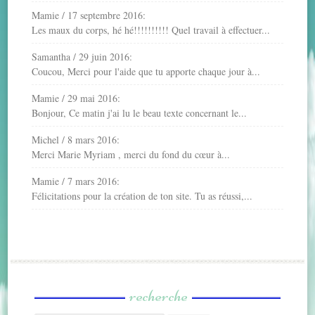
Mamie
/
17 septembre 2016
:
Les maux du corps, hé hé!!!!!!!!!! Quel travail à effectuer...
Samantha
/
29 juin 2016
:
Coucou, Merci pour l'aide que tu apporte chaque jour à...
Mamie
/
29 mai 2016
:
Bonjour, Ce matin j'ai lu le beau texte concernant le...
Michel
/
8 mars 2016
:
Merci Marie Myriam , merci du fond du cœur à...
Mamie
/
7 mars 2016
:
Félicitations pour la création de ton site. Tu as réussi,...
recherche