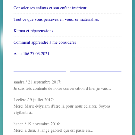
Consoler ses enfants et son enfant intérieur
Tout ce que vous percevez en vous, se matérialise.
Karma et répercussions
Comment apprendre à me considérer
Actualité 27.03.2021
sandra
/
21 septembre 2017
:
Je suis très contente de notre conversation d hier.je vais...
Leclère
/
9 juillet 2017
:
Merci Marie-Myriam d'être là pour nous éclairer. Soyons
vigilants à...
hanen
/
19 novembre 2016
:
Merci à dieu, à lange gabriel qui est passé en...