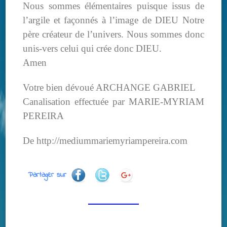
Nous sommes élémentaires puisque issus de
l’argile et façonnés à l’image de DIEU Notre
père créateur de l’univers. Nous sommes donc
unis-vers celui qui crée donc DIEU.
Amen
Votre bien dévoué ARCHANGE GABRIEL
Canalisation effectuée par MARIE-MYRIAM
PEREIRA
De http://mediummariemyriampereira.com
Partager sur