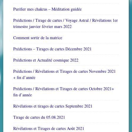
Purifier mes chakras – Méditation guidée
Prédictions / Tirage de cartes / Voyage Astral / Révélations 1er
trimestre janvier février mars 2022
Comment sortir de la matrice
Prédictions – Tirages de cartes Décembre 2021
Prédictions et Actualité cosmique 2022
Prédictions / Révélations et Tirages de cartes Novembre 2021
+ fin d’année
Prédictions / Révélations et Tirages de cartes Octobre 2021+
fin d’année
Révélations et tirages de cartes Septembre 2021
Tirage de cartes du 05.08.2021
Révélations et Tirages de cartes Août 2021