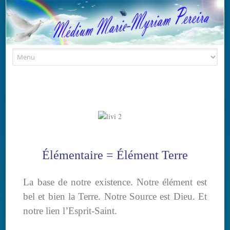
Skip to content
Élémentaire = Élément Terre
La base de notre existence. Notre élément est
bel et bien la Terre. Notre Source est Dieu. Et
notre lien l’Esprit-Saint.