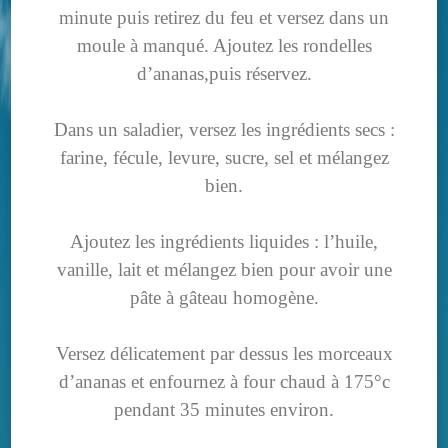
minute puis retirez du feu et versez dans un
moule à manqué. Ajoutez les rondelles
d’ananas,puis réservez.
Dans un saladier, versez les ingrédients secs :
farine, fécule, levure, sucre, sel et mélangez
bien.
Ajoutez les ingrédients liquides : l’huile,
vanille, lait et mélangez bien pour avoir une
pâte à gâteau homogène.
Versez délicatement par dessus les morceaux
d’ananas et enfournez à four chaud à 175°c
pendant 35 minutes environ.