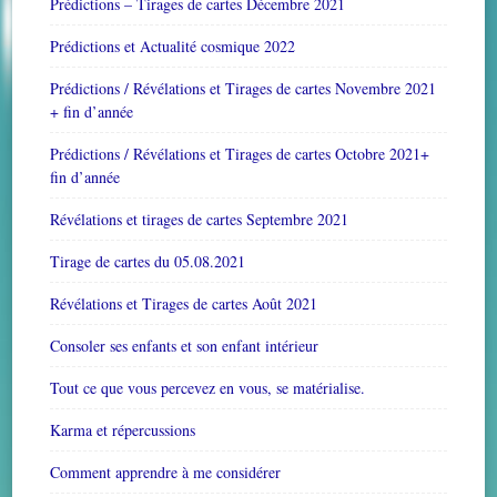
Prédictions – Tirages de cartes Décembre 2021
Prédictions et Actualité cosmique 2022
Prédictions / Révélations et Tirages de cartes Novembre 2021
+ fin d’année
Prédictions / Révélations et Tirages de cartes Octobre 2021+
fin d’année
Révélations et tirages de cartes Septembre 2021
Tirage de cartes du 05.08.2021
Révélations et Tirages de cartes Août 2021
Consoler ses enfants et son enfant intérieur
Tout ce que vous percevez en vous, se matérialise.
Karma et répercussions
Comment apprendre à me considérer