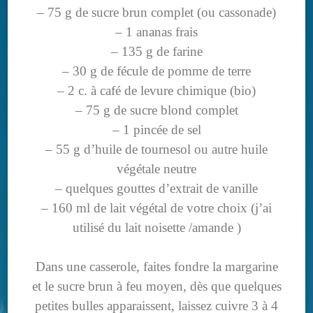
– 75 g de sucre brun complet (ou cassonade)
– 1 ananas frais
– 135 g de farine
– 30 g de fécule de pomme de terre
– 2 c. à café de levure chimique (bio)
– 75 g de sucre blond complet
– 1 pincée de sel
– 55 g d’huile de tournesol ou autre huile
végétale neutre
– quelques gouttes d’extrait de vanille
– 160 ml de lait végétal de votre choix (j’ai
utilisé du lait noisette /amande )
Dans une casserole, faites fondre la margarine
et le sucre brun à feu moyen, dès que quelques
petites bulles apparaissent, laissez cuivre 3 à 4