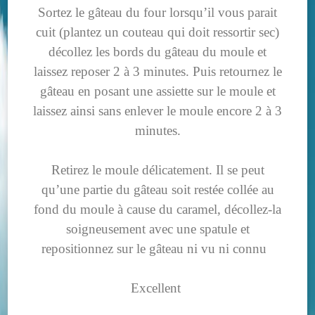
Sortez le gâteau du four lorsqu’il vous parait
cuit (plantez un couteau qui doit ressortir sec)
décollez les bords du gâteau du moule et
laissez reposer 2 à 3 minutes. Puis retournez le
gâteau en posant une assiette sur le moule et
laissez ainsi sans enlever le moule encore 2 à 3
minutes.
Retirez le moule délicatement. Il se peut
qu’une partie du gâteau soit restée collée au
fond du moule à cause du caramel, décollez-la
soigneusement avec une spatule et
repositionnez sur le gâteau ni vu ni connu
Excellent