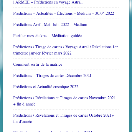
l’ARMÉE – Prédictions en voyage Astral.
Prédictions – Actualités – Élections – Médium – 30.04.2022
Prédictions Avril, Mai, Juin 2022 – Medium
Purifier mes chakras – Méditation guidée
Prédictions / Tirage de cartes / Voyage Astral / Révélations 1er
trimestre janvier février mars 2022
Comment sortir de la matrice
Prédictions – Tirages de cartes Décembre 2021
Prédictions et Actualité cosmique 2022
Prédictions / Révélations et Tirages de cartes Novembre 2021
+ fin d’année
Prédictions / Révélations et Tirages de cartes Octobre 2021+
fin d’année