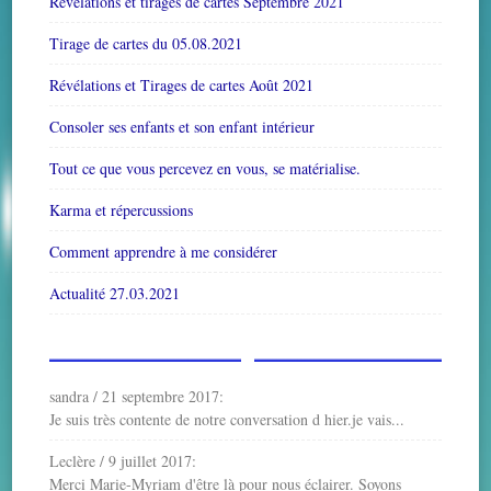
Révélations et tirages de cartes Septembre 2021
Tirage de cartes du 05.08.2021
Révélations et Tirages de cartes Août 2021
Consoler ses enfants et son enfant intérieur
Tout ce que vous percevez en vous, se matérialise.
Karma et répercussions
Comment apprendre à me considérer
Actualité 27.03.2021
sandra
/
21 septembre 2017
:
Je suis très contente de notre conversation d hier.je vais...
Leclère
/
9 juillet 2017
:
Merci Marie-Myriam d'être là pour nous éclairer. Soyons