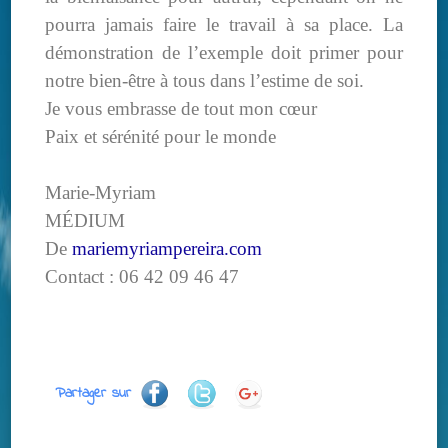
pourra jamais faire le travail à sa place. La
démonstration de l’exemple doit primer pour
notre b
ien-être à tous dans l’estime de soi.
Je vous embrasse de tout mon cœur
Paix et sérénité pour le monde
Marie-Myriam
MÉDIUM
De
mariemyriampereira.com
Contact : 06 42 09 46 47
Partager sur