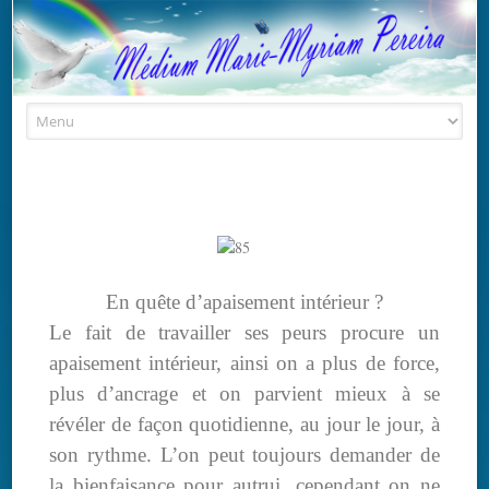
Skip to content
En quête d’apaisement intérieur ?
Le fait de travailler ses peurs procure un
apaisement intérieur, ainsi on a plus de force,
plus d’ancrage et on parvient mieux à se
révéler de façon quotidienne, au jour le jour, à
son rythme. L’on peut toujours demander de
la bienfaisance pour autrui, cependant on ne